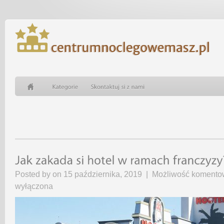
Posted by on 15 października, 2019 |
Możliwość koment
wyłączona